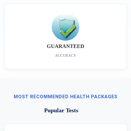
GUARANTEED
ACCURACY
MOST RECOMMENDED HEALTH PACKAGES
Popular Tests