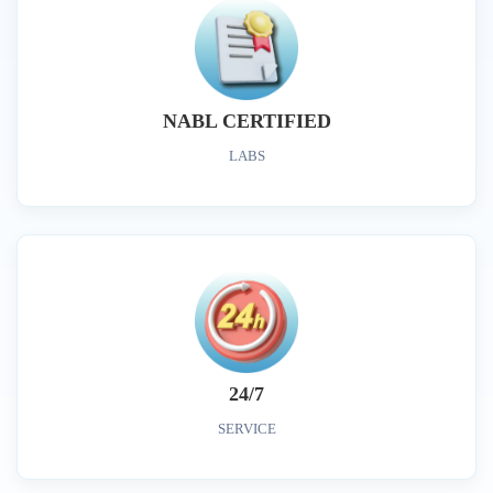
NABL CERTIFIED
LABS
24/7
SERVICE