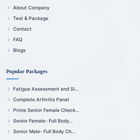
About Company
Test & Package
Contact
FAQ
Blogs
Popular Packages
Fatigue Assessment and Sl...
Complete Arthritis Panel
Prime Senior Female Check...
Senior Female- Full Body...
Senior Male- Full Body Ch...