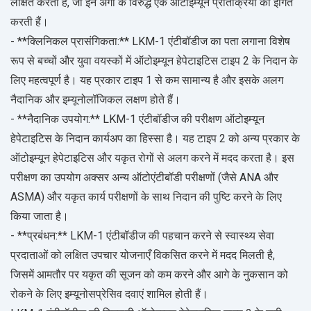
लक्षित करती हैं, जो इन अंगों के विरुद्ध एक ऑटोइम्यून प्रतिक्रिया को इंगित
करती हैं।
- **क्लिनिकल प्रासंगिकता:** LKM-1 एंटीबॉडीज का पता लगाना विशेष
रूप से बच्चों और युवा वयस्कों में ऑटोइम्यून हेपेटाइटिस टाइप 2 के निदान के
लिए महत्वपूर्ण है। यह प्रकार टाइप 1 से कम सामान्य है और इसके अलग
नैदानिक और इम्यूनोलॉजिकल लक्षण होते हैं।
- **नैदानिक उपयोग:** LKM-1 एंटीबॉडीज की परीक्षण ऑटोइम्यून
हेपेटाइटिस के निदान कार्यअप का हिस्सा है। यह टाइप 2 को अन्य प्रकार के
ऑटोइम्यून हेपेटाइटिस और यकृत रोगों से अलग करने में मदद करता है। इस
परीक्षण का उपयोग अक्सर अन्य ऑटोएंटीबॉडी परीक्षणों (जैसे ANA और
ASMA) और यकृत कार्य परीक्षणों के साथ निदान की पुष्टि करने के लिए
किया जाता है।
- **प्रबंधन:** LKM-1 एंटीबॉडीज की पहचान करने से स्वास्थ्य सेवा
प्रदाताओं को लक्षित उपचार योजनाएँ विकसित करने में मदद मिलती है,
जिसमें आमतौर पर यकृत की सूजन को कम करने और आगे के नुकसान को
रोकने के लिए इम्यूनोसप्रेसिव दवाएं शामिल होती हैं।