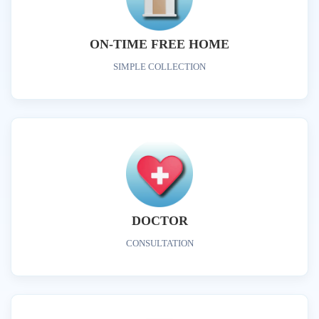
ON-TIME FREE HOME
SIMPLE COLLECTION
DOCTOR
CONSULTATION