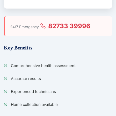
82733 39996
24/7 Emergency
Key Benefits
Comprehensive health assessment
Accurate results
Experienced technicians
Home collection available