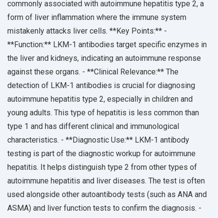
commonly associated with autoimmune hepatitis type 2, a
form of liver inflammation where the immune system
mistakenly attacks liver cells. **Key Points:** -
**Function:** LKM-1 antibodies target specific enzymes in
the liver and kidneys, indicating an autoimmune response
against these organs. - **Clinical Relevance:** The
detection of LKM-1 antibodies is crucial for diagnosing
autoimmune hepatitis type 2, especially in children and
young adults. This type of hepatitis is less common than
type 1 and has different clinical and immunological
characteristics. - **Diagnostic Use:** LKM-1 antibody
testing is part of the diagnostic workup for autoimmune
hepatitis. It helps distinguish type 2 from other types of
autoimmune hepatitis and liver diseases. The test is often
used alongside other autoantibody tests (such as ANA and
ASMA) and liver function tests to confirm the diagnosis. -