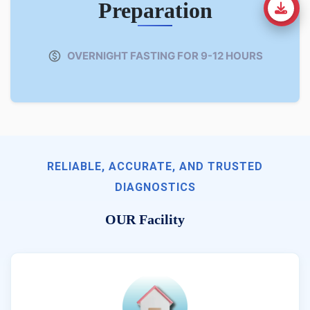
Preparation
OVERNIGHT FASTING FOR 9-12 HOURS
RELIABLE, ACCURATE, AND TRUSTED
DIAGNOSTICS
OUR Facility