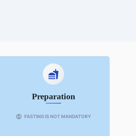
Preparation
FASTING IS NOT MANDATORY