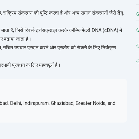
, सक्रिय संक्रमण की पुष्टि करता है और अन्य समान संक्रमणों जैसे डेंगू
जाता है, जिसे रिवर्स-ट्रांसक्राइब करके कॉम्प्लिमेंटरी DNA (cDNA) में
ए बढ़ाया जाता है।
े, उचित उपचार प्रदान करने और प्रकोप को रोकने के लिए नियंत्रण
ी प्रबंधन के लिए महत्वपूर्ण है।
bad, Delhi, Indirapuram, Ghaziabad, Greater Noida, and