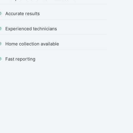
Accurate results
Experienced technicians
Home collection available
Fast reporting