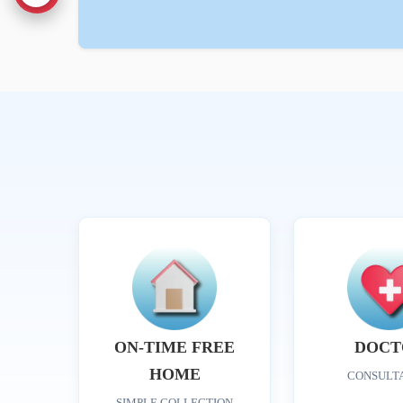
ON-TIME FREE
DOCT
HOME
CONSULT