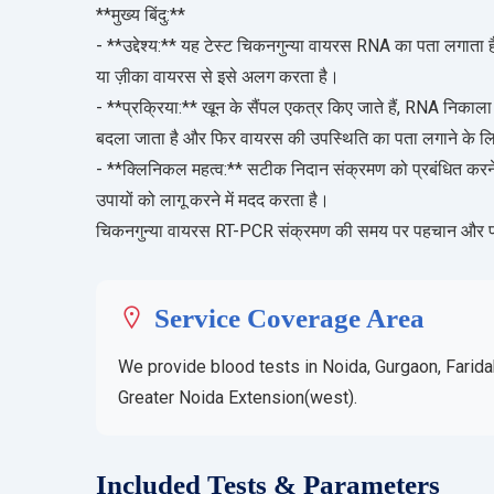
**मुख्य बिंदु:**
- **उद्देश्य:** यह टेस्ट चिकनगुन्या वायरस RNA का पता लगाता है
या ज़ीका वायरस से इसे अलग करता है।
- **प्रक्रिया:** खून के सैंपल एकत्र किए जाते हैं, RNA निकाला 
बदला जाता है और फिर वायरस की उपस्थिति का पता लगाने के लि
- **क्लिनिकल महत्व:** सटीक निदान संक्रमण को प्रबंधित करन
उपायों को लागू करने में मदद करता है।
चिकनगुन्या वायरस RT-PCR संक्रमण की समय पर पहचान और प्रभाव
Service Coverage Area
We provide blood tests in Noida, Gurgaon, Farida
Greater Noida Extension(west).
Included Tests & Parameters