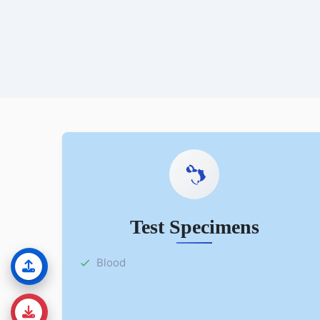
Test Specimens
Blood