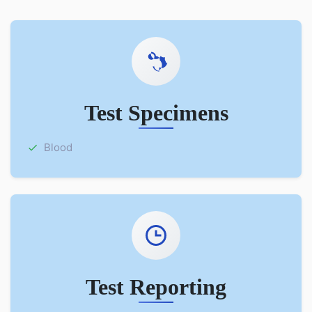
Test Specimens
Blood
Test Reporting