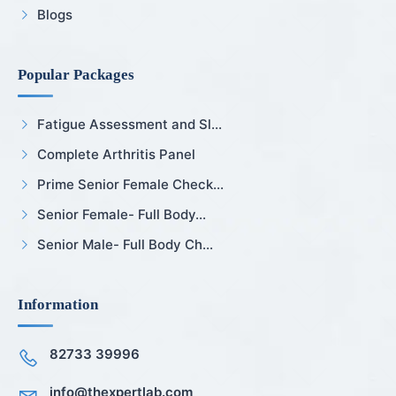
Blogs
Popular Packages
Fatigue Assessment and Sl...
Complete Arthritis Panel
Prime Senior Female Check...
Senior Female- Full Body...
Senior Male- Full Body Ch...
Information
82733 39996
info@thexpertlab.com