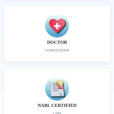
DOCTOR
CONSULTATION
NABL CERTIFIED
LABS