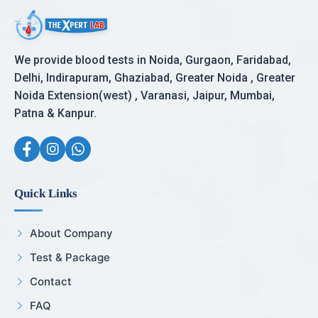
We provide blood tests in Noida, Gurgaon, Faridabad,
Delhi, Indirapuram, Ghaziabad, Greater Noida , Greater
Noida Extension(west) , Varanasi, Jaipur, Mumbai,
Patna & Kanpur.
Quick Links
About Company
Test & Package
Contact
FAQ