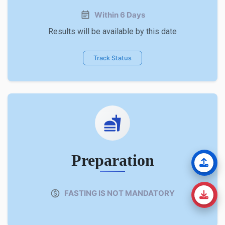
Within 6 Days
Results will be available by this date
Track Status
Preparation
FASTING IS NOT MANDATORY