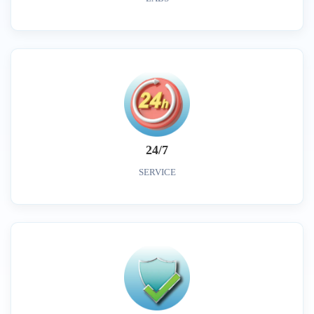
24/7
SERVICE