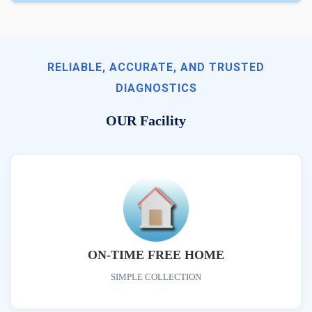
RELIABLE, ACCURATE, AND TRUSTED
DIAGNOSTICS
OUR Facility
ON-TIME FREE HOME
SIMPLE COLLECTION