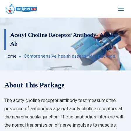
Acetyl Choline Receptor Antibody- AChR
Ab
Home
Comprehensive health assessment package.
About This Package
The acetylcholine receptor antibody test measures the
presence of antibodies against acetylcholine receptors at
the neuromuscular junction. These antibodies interfere with
the normal transmission of nerve impulses to muscles.