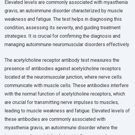
Elevated levels are commonly associated with myasthenia
gravis, an autoimmune disorder characterized by muscle
weakness and fatigue. The test helps in diagnosing this
condition, assessing its severity, and guiding treatment
strategies. It is crucial for confirming the diagnosis and
managing autoimmune neuromuscular disorders effectively.
The acetylcholine receptor antibody test measures the
presence of antibodies against acetylcholine receptors
located at the neuromuscular junction, where nerve cells
communicate with muscle cells. These antibodies interfere
with the normal function of acetylcholine receptors, which
are crucial for transmitting nerve impulses to muscles,
leading to muscle weakness and fatigue. Elevated levels of
these antibodies are commonly associated with
myasthenia gravis, an autoimmune disorder where the