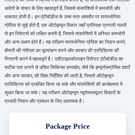
आवेगों के संचार के लिए महत्वपूर्ण हैं, जिससे मांसपेशियों में कमजोरी और
थकावट होती है। इन एंटीबॉडीज़ के उच्च स्तर आमतौर पर मायस्थेनिया
ग्रेविस से जुड़े होते हैं, एक ऑटोइम्यून विकार जहाँ प्रतिरक्षा प्रणाली गलती
से इन रिसेप्टर्स को लक्षित करती है, जिससे मांसपेशियों में अस्थिर कमजोरी
और अन्य लक्षण होते हैं। यह परीक्षण मायस्थेनिया ग्रेविस का निदान करने,
बीमारी की गंभीरता का मूल्यांकन करने और उपचार की प्रतिक्रिया की
निगरानी करने में महत्वपूर्ण है। एसीटाइलकोलाइन रिसेप्टर एंटीबॉडीज़ का
सटीक पता लगाने से उचित चिकित्सा हस्तक्षेप, जैसे कि इम्यूनोसप्रेसिव दवाएँ
और अन्य उपचार, की दिशा निर्देशित की जाती है, जिससे ऑटोइम्यून
प्रतिक्रिया को प्रबंधित किया जा सके और मांसपेशियों की कार्यक्षमता में
सुधार किया जा सके। यह परीक्षण ऑटोइम्यून न्यूरोमस्क्यूलर विकारों के
प्रभावी निदान और प्रबंधन के लिए आवश्यक है।
Package Price