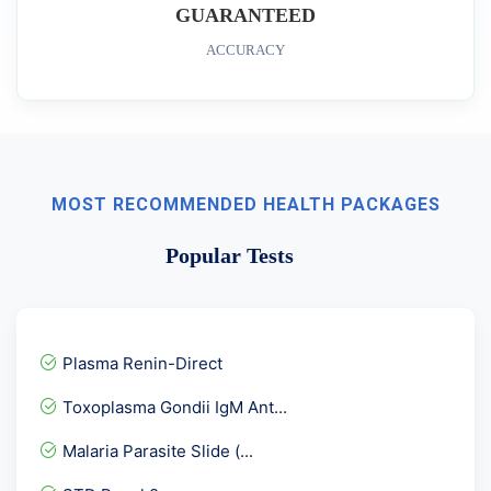
GUARANTEED
ACCURACY
MOST RECOMMENDED HEALTH PACKAGES
Popular Tests
Plasma Renin-Direct
Toxoplasma Gondii IgM Ant...
Malaria Parasite Slide (...