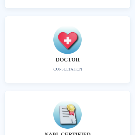
DOCTOR
CONSULTATION
NABL CERTIFIED