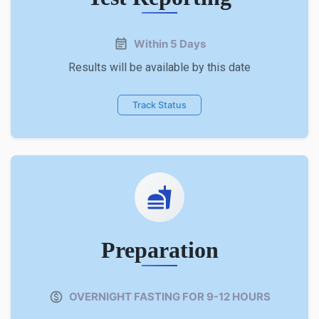
Within 5 Days
Results will be available by this date
Track Status
Preparation
OVERNIGHT FASTING FOR 9-12 HOURS