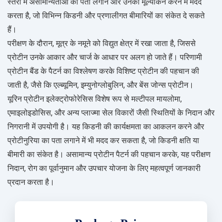
स्तरों में असामान्यताओं का पता लगाने और उनका मूल्यांकन करने में मदद
करता है, जो विभिन्न किडनी और प्रणालीगत बीमारियों का संकेत दे सकते
हैं।
परीक्षण के दौरान, मूत्र के नमूने को विद्युत क्षेत्र में रखा जाता है, जिससे
प्रोटीन उनके आकार और चार्ज के आधार पर अलग हो जाते हैं। परिणामी
प्रोटीन बैंड के पैटर्न का विश्लेषण करके विशिष्ट प्रोटीन की पहचान की
जाती है, जैसे कि एल्ब्यूमिन, इम्युनोग्लोबुलिन, और बेंस जोन्स प्रोटीन।
यूरिन प्रोटीन इलेक्ट्रोफोरेसिस विशेष रूप से मल्टीपल मायलोमा,
एमाइलोइडोसिस, और अन्य प्लाज्मा सेल विकारों जैसी स्थितियों के निदान और
निगरानी में उपयोगी है। यह किडनी की कार्यक्षमता का आकलन करने और
प्रोटीनुरिया का पता लगाने में भी मदद कर सकता है, जो किडनी क्षति या
बीमारी का संकेत है। असामान्य प्रोटीन पैटर्न की पहचान करके, यह परीक्षण
निदान, रोग का पूर्वानुमान और उपचार योजना के लिए महत्वपूर्ण जानकारी
प्रदान करता है।