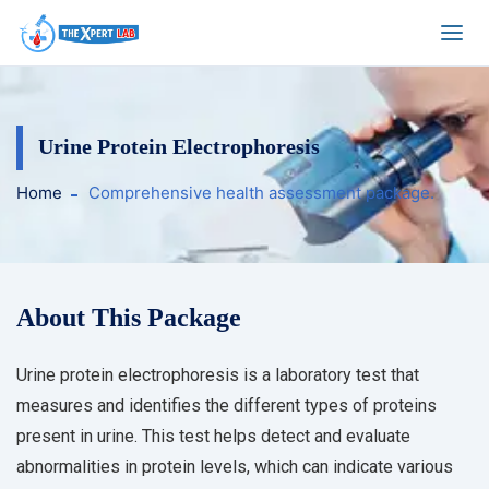
Urine Protein Electrophoresis
Home
Comprehensive health assessment package.
About This Package
Urine protein electrophoresis is a laboratory test that
measures and identifies the different types of proteins
present in urine. This test helps detect and evaluate
abnormalities in protein levels, which can indicate various