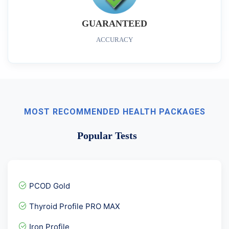
GUARANTEED
ACCURACY
MOST RECOMMENDED HEALTH PACKAGES
Popular Tests
PCOD Gold
Thyroid Profile PRO MAX
Iron Profile