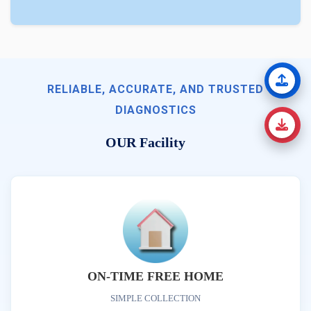
RELIABLE, ACCURATE, AND TRUSTED
DIAGNOSTICS
OUR Facility
ON-TIME FREE HOME
SIMPLE COLLECTION