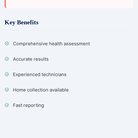
Key Benefits
Comprehensive health assessment
Accurate results
Experienced technicians
Home collection available
Fast reporting