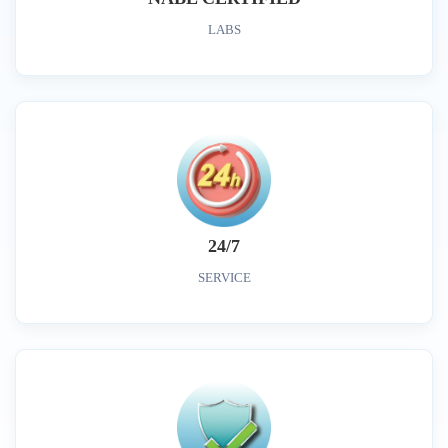
LABS
24/7
SERVICE