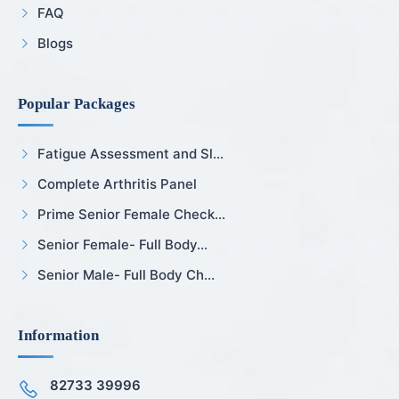
FAQ
Blogs
Popular Packages
Fatigue Assessment and Sl...
Complete Arthritis Panel
Prime Senior Female Check...
Senior Female- Full Body...
Senior Male- Full Body Ch...
Information
82733 39996