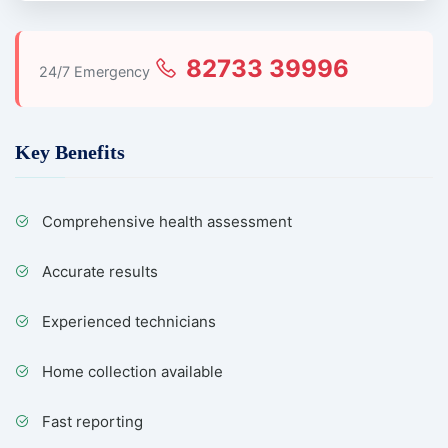
82733 39996
24/7 Emergency
Key Benefits
Comprehensive health assessment
Accurate results
Experienced technicians
Home collection available
Fast reporting