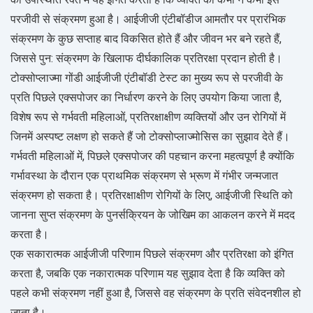
परजीवी से संक्रमण हुआ है। आईजीजी एंटीबॉडीज आमतौर पर प्रारंभिक
संक्रमण के कुछ सप्ताह बाद विकसित होते हैं और जीवन भर बने रहते हैं,
जिससे पुन: संक्रमण के खिलाफ दीर्घकालिक प्रतिरक्षा प्रदान होती है।
टोक्सोप्लाज्मा गोंडी आईजीजी एंटीबॉडी टेस्ट का मुख्य रूप से परजीवी के
प्रति पिछले एक्सपोजर का निर्धारण करने के लिए उपयोग किया जाता है,
विशेष रूप से गर्भवती महिलाओं, प्रतिरक्षाक्षीण व्यक्तियों और उन रोगियों में
जिनमें अस्पष्ट लक्षण हो सकते हैं जो टोक्सोप्लाज्मोसिस का सुझाव देते हैं।
गर्भवती महिलाओं में, पिछले एक्सपोजर की पहचान करना महत्वपूर्ण है क्योंकि
गर्भावस्था के दौरान एक प्राथमिक संक्रमण से भ्रूण में गंभीर जन्मजात
संक्रमण हो सकता है। प्रतिरक्षाक्षीण रोगियों के लिए, आईजीजी स्थिति को
जानना सुप्त संक्रमण के पुनर्सक्रियन के जोखिम का आकलन करने में मदद
करता है।
एक सकारात्मक आईजीजी परिणाम पिछले संक्रमण और प्रतिरक्षा को इंगित
करता है, जबकि एक नकारात्मक परिणाम यह सुझाव देता है कि व्यक्ति को
पहले कभी संक्रमण नहीं हुआ है, जिससे वह संक्रमण के प्रति संवेदनशील हो
जाता है।