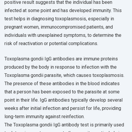
positive result suggests that the individual has been
infected at some point and has developed immunity. This
test helps in diagnosing toxoplasmosis, especially in
pregnant women, immunocompromised patients, and
individuals with unexplained symptoms, to determine the
risk of reactivation or potential complications.
Toxoplasma gondii IgG antibodies are immune proteins
produced by the body in response to infection with the
Toxoplasma gondii parasite, which causes toxoplasmosis.
The presence of these antibodies in the blood indicates
that a person has been exposed to the parasite at some
point in their life. IgG antibodies typically develop several
weeks after initial infection and persist for life, providing
long-term immunity against reinfection.
The Toxoplasma gondii IgG antibody test is primarily used