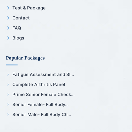
Test & Package
Contact
FAQ
Blogs
Popular Packages
Fatigue Assessment and Sl...
Complete Arthritis Panel
Prime Senior Female Check...
Senior Female- Full Body...
Senior Male- Full Body Ch...