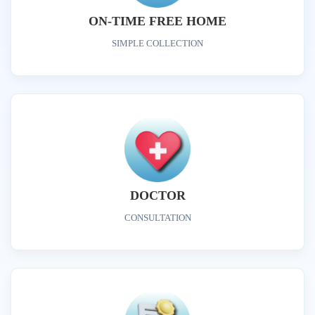
ON-TIME FREE HOME
SIMPLE COLLECTION
DOCTOR
CONSULTATION