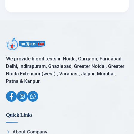
We provide blood tests in Noida, Gurgaon, Faridabad,
Delhi, Indirapuram, Ghaziabad, Greater Noida , Greater
Noida Extension(west) , Varanasi, Jaipur, Mumbai,
Patna & Kanpur.
Quick Links
About Company