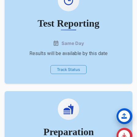
Test Reporting
Same Day
Results will be available by this date
Track Status
Preparation