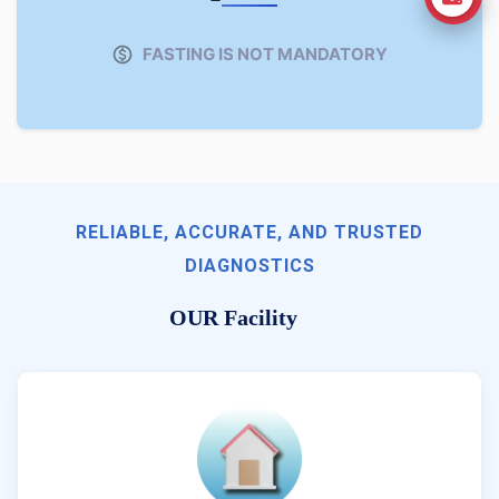
FASTING IS NOT MANDATORY
RELIABLE, ACCURATE, AND TRUSTED
DIAGNOSTICS
OUR Facility