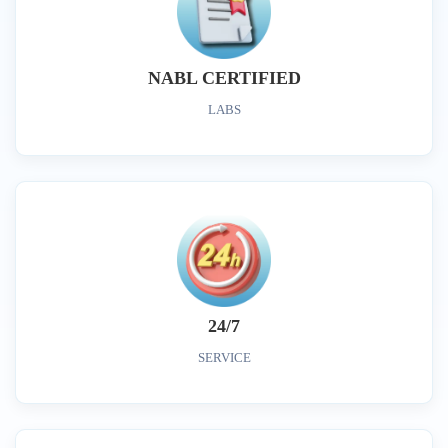
NABL CERTIFIED
LABS
24/7
SERVICE