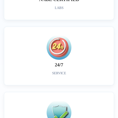
LABS
24/7
SERVICE