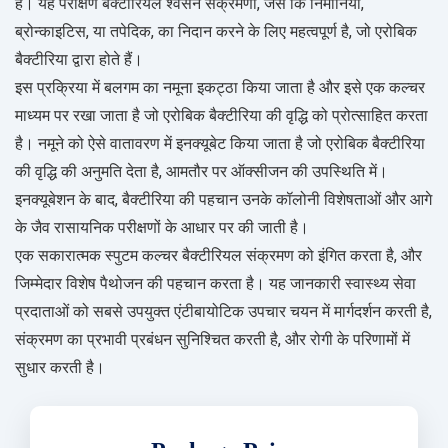
है। यह परीक्षण बैक्टीरियल श्वसन संक्रमणों, जैसे कि निमोनिया,
ब्रोन्काइटिस, या तपेदिक, का निदान करने के लिए महत्वपूर्ण है, जो एरोबिक
बैक्टीरिया द्वारा होते हैं।
इस प्रक्रिया में बलगम का नमूना इकट्ठा किया जाता है और इसे एक कल्चर
माध्यम पर रखा जाता है जो एरोबिक बैक्टीरिया की वृद्धि को प्रोत्साहित करता
है। नमूने को ऐसे वातावरण में इनक्यूबेट किया जाता है जो एरोबिक बैक्टीरिया
की वृद्धि की अनुमति देता है, आमतौर पर ऑक्सीजन की उपस्थिति में।
इनक्यूबेशन के बाद, बैक्टीरिया की पहचान उनके कॉलोनी विशेषताओं और आगे
के जैव रासायनिक परीक्षणों के आधार पर की जाती है।
एक सकारात्मक स्पुटम कल्चर बैक्टीरियल संक्रमण को इंगित करता है, और
जिम्मेदार विशेष पैथोजन की पहचान करता है। यह जानकारी स्वास्थ्य सेवा
प्रदाताओं को सबसे उपयुक्त एंटीबायोटिक उपचार चयन में मार्गदर्शन करती है,
संक्रमण का प्रभावी प्रबंधन सुनिश्चित करती है, और रोगी के परिणामों में
सुधार करती है।