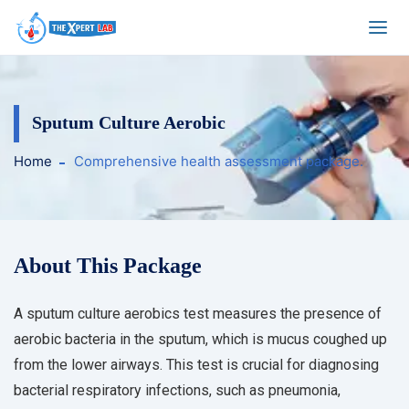
Sputum Culture Aerobic
Home
Comprehensive health assessment package.
About This Package
A sputum culture aerobics test measures the presence of
aerobic bacteria in the sputum, which is mucus coughed up
from the lower airways. This test is crucial for diagnosing
bacterial respiratory infections, such as pneumonia,