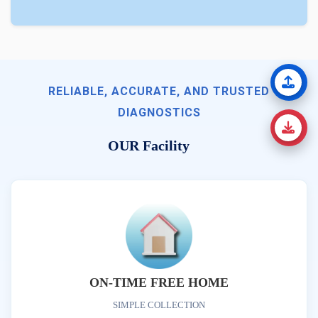
RELIABLE, ACCURATE, AND TRUSTED
DIAGNOSTICS
OUR Facility
ON-TIME FREE HOME
SIMPLE COLLECTION