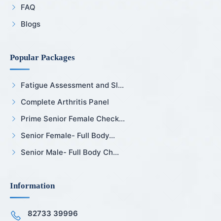
FAQ
Blogs
Popular Packages
Fatigue Assessment and Sl...
Complete Arthritis Panel
Prime Senior Female Check...
Senior Female- Full Body...
Senior Male- Full Body Ch...
Information
82733 39996