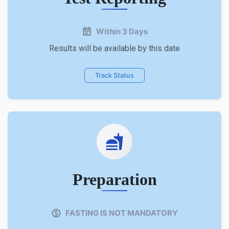
Within 3 Days
Results will be available by this date
Track Status
Preparation
FASTING IS NOT MANDATORY