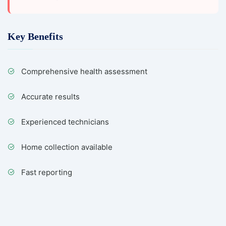
Key Benefits
Comprehensive health assessment
Accurate results
Experienced technicians
Home collection available
Fast reporting