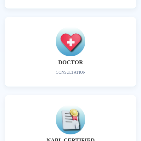
DOCTOR
CONSULTATION
NABL CERTIFIED