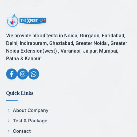
We provide blood tests in Noida, Gurgaon, Faridabad,
Delhi, Indirapuram, Ghaziabad, Greater Noida , Greater
Noida Extension(west) , Varanasi, Jaipur, Mumbai,
Patna & Kanpur.
Quick Links
About Company
Test & Package
Contact