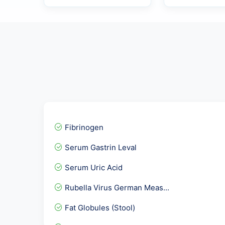
Fibrinogen
Serum Gastrin Leval
Serum Uric Acid
Rubella Virus German Meas...
Fat Globules (Stool)