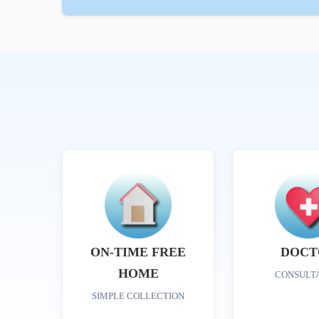
ON-TIME FREE
DOCT
HOME
CONSULT
SIMPLE COLLECTION