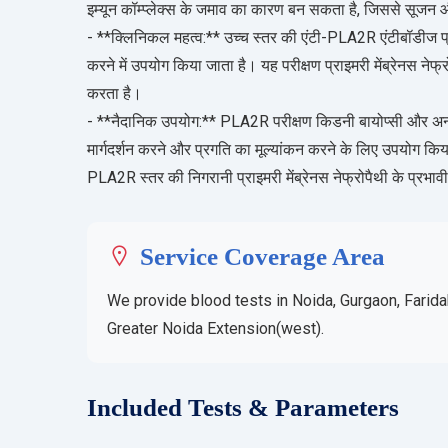
इम्यून कॉम्प्लेक्स के जमाव का कारण बन सकता है, जिससे सूजन औ
- **क्लिनिकल महत्व:** उच्च स्तर की एंटी-PLA2R एंटीबॉडीज प्राइ
करने में उपयोग किया जाता है। यह परीक्षण प्राइमरी मेंब्रेनस नेफ
करता है।
- **नैदानिक उपयोग:** PLA2R परीक्षण किडनी बायोप्सी और अन्य
मार्गदर्शन करने और प्रगति का मूल्यांकन करने के लिए उपयोग किय
PLA2R स्तर की निगरानी प्राइमरी मेंब्रेनस नेफ्रोपैथी के प्रभावी
Service Coverage Area
We provide blood tests in Noida, Gurgaon, Farida
Greater Noida Extension(west).
Included Tests & Parameters