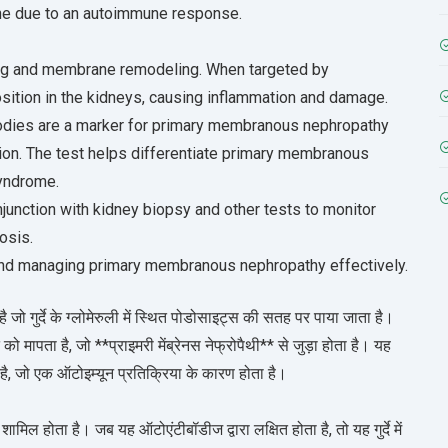
ne due to an autoimmune response.
aling and membrane remodeling. When targeted by
sition in the kidneys, causing inflammation and damage.
bodies are a marker for primary membranous nephropathy
tion. The test helps differentiate primary membranous
yndrome.
junction with kidney biopsy and other tests to monitor
osis.
 and managing primary membranous nephropathy effectively.
र्दे के ग्लोमेरुली में स्थित पोडोसाइट्स की सतह पर पाया जाता है।
मापता है, जो **प्राइमरी मेंब्रेनस नेफ्रोपैथी** से जुड़ा होता है। यह
ा है, जो एक ऑटोइम्यून प्रतिक्रिया के कारण होता है।
ामिल होता है। जब यह ऑटोएंटीबॉडीज द्वारा लक्षित होता है, तो यह गुर्दे में