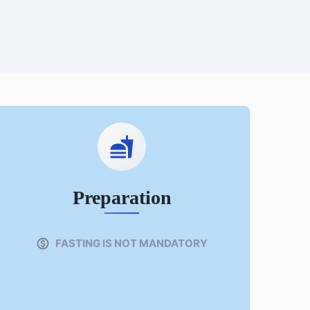
Preparation
FASTING IS NOT MANDATORY