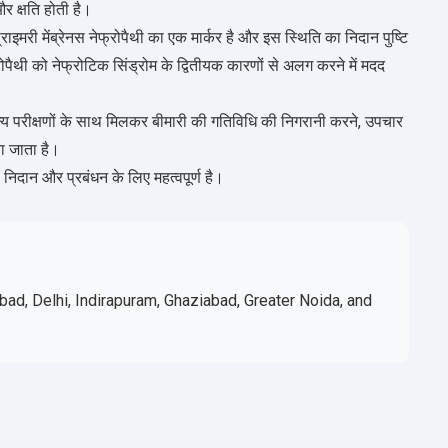
र क्षति होती है।
मरी मेंब्रेनस नेफ्रोपैथी का एक मार्कर है और इस स्थिति का निदान पुष्टि
्रोपैथी को नेफ्रोटिक सिंड्रोम के द्वितीयक कारणों से अलग करने में मदद
 परीक्षणों के साथ मिलकर बीमारी की गतिविधि की निगरानी करने, उपचार
ा जाता है।
 निदान और प्रबंधन के लिए महत्वपूर्ण है।
bad, Delhi, Indirapuram, Ghaziabad, Greater Noida, and