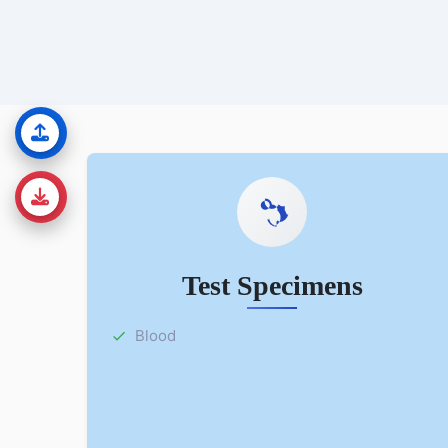
Test Specimens
Blood