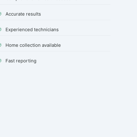
Accurate results
Experienced technicians
Home collection available
Fast reporting