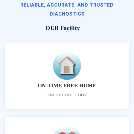
RELIABLE, ACCURATE, AND TRUSTED
DIAGNOSTICS
OUR Facility
ON-TIME FREE HOME
SIMPLE COLLECTION