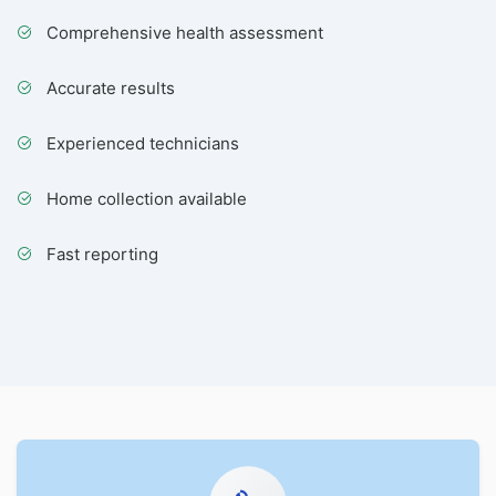
Comprehensive health assessment
Accurate results
Experienced technicians
Home collection available
Fast reporting