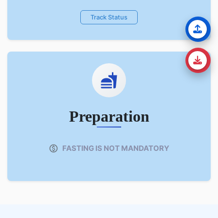
Track Status
Preparation
FASTING IS NOT MANDATORY