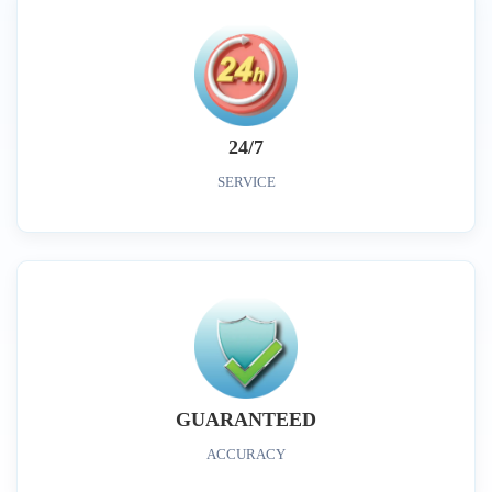
24/7
SERVICE
GUARANTEED
ACCURACY