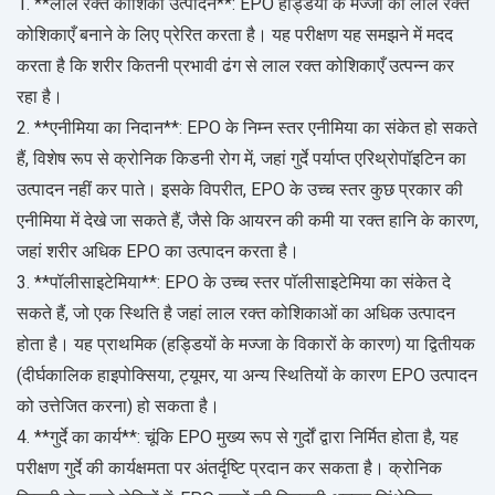
1. **लाल रक्त कोशिका उत्पादन**: EPO हड्डियों के मज्जा को लाल रक्त
कोशिकाएँ बनाने के लिए प्रेरित करता है। यह परीक्षण यह समझने में मदद
करता है कि शरीर कितनी प्रभावी ढंग से लाल रक्त कोशिकाएँ उत्पन्न कर
रहा है।
2. **एनीमिया का निदान**: EPO के निम्न स्तर एनीमिया का संकेत हो सकते
हैं, विशेष रूप से क्रोनिक किडनी रोग में, जहां गुर्दे पर्याप्त एरिथ्रोपॉइटिन का
उत्पादन नहीं कर पाते। इसके विपरीत, EPO के उच्च स्तर कुछ प्रकार की
एनीमिया में देखे जा सकते हैं, जैसे कि आयरन की कमी या रक्त हानि के कारण,
जहां शरीर अधिक EPO का उत्पादन करता है।
3. **पॉलीसाइटेमिया**: EPO के उच्च स्तर पॉलीसाइटेमिया का संकेत दे
सकते हैं, जो एक स्थिति है जहां लाल रक्त कोशिकाओं का अधिक उत्पादन
होता है। यह प्राथमिक (हड्डियों के मज्जा के विकारों के कारण) या द्वितीयक
(दीर्घकालिक हाइपोक्सिया, ट्यूमर, या अन्य स्थितियों के कारण EPO उत्पादन
को उत्तेजित करना) हो सकता है।
4. **गुर्दे का कार्य**: चूंकि EPO मुख्य रूप से गुर्दों द्वारा निर्मित होता है, यह
परीक्षण गुर्दे की कार्यक्षमता पर अंतर्दृष्टि प्रदान कर सकता है। क्रोनिक