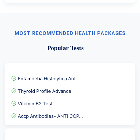
MOST RECOMMENDED HEALTH PACKAGES
Popular Tests
Entamoeba Histolytica Ant...
Thyroid Profile Advance
Vitamin B2 Test
Accp Antibodies- ANTI CCP...
Protein C