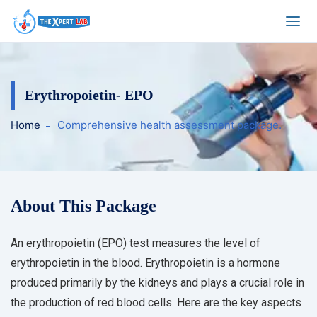
Erythropoietin- EPO
Home
Comprehensive health assessment package.
About This Package
An erythropoietin (EPO) test measures the level of
erythropoietin in the blood. Erythropoietin is a hormone
produced primarily by the kidneys and plays a crucial role in
the production of red blood cells. Here are the key aspects