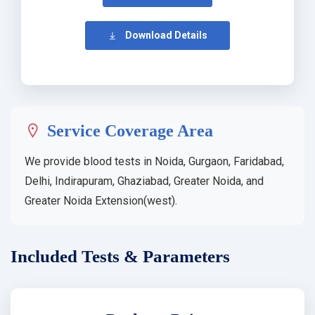
Download Details
Service Coverage Area
We provide blood tests in Noida, Gurgaon, Faridabad,
Delhi, Indirapuram, Ghaziabad, Greater Noida, and
Greater Noida Extension(west).
Included Tests & Parameters