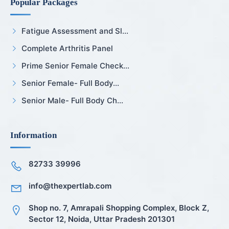
Popular Packages
Fatigue Assessment and Sl...
Complete Arthritis Panel
Prime Senior Female Check...
Senior Female- Full Body...
Senior Male- Full Body Ch...
Information
82733 39996
info@thexpertlab.com
Shop no. 7, Amrapali Shopping Complex, Block Z,
Sector 12, Noida, Uttar Pradesh 201301