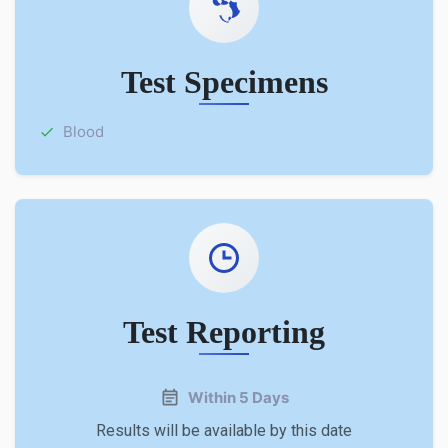
Test Specimens
Blood
Test Reporting
Within 5 Days
Results will be available by this date