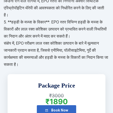
किडनी रोग वाले रोगियों में, EPO स्तरों की निगरानी अक्सर सिंथेटिक
एरिथ्रोपॉइटिन थैरेपी की आवश्यकता को निर्धारित करने के लिए की जाती
है।
5. **हड्डी के मज्जा के विकार**: EPO स्तर विभिन्न हड्डी के मज्जा के
विकारों और लाल रक्त कोशिका उत्पादन को प्रभावित करने वाली स्थितियों
का निदान और अंतर करने में मदद कर सकते हैं।
संक्षेप में, EPO परीक्षण लाल रक्त कोशिका उत्पादन के बारे में मूल्यवान
जानकारी प्रदान करता है, जिससे एनीमिया, पॉलीसाइटेमिया, गुर्दे की
कार्यक्षमता की समस्याओं और हड्डी के मज्जा के विकारों का निदान किया जा
सकता है।
Package Price
₹3000
₹1890
Book Now