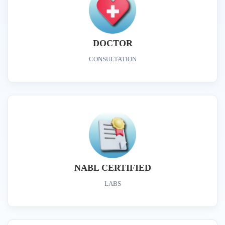
DOCTOR
CONSULTATION
NABL CERTIFIED
LABS