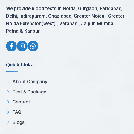
We provide blood tests in Noida, Gurgaon, Faridabad,
Delhi, Indirapuram, Ghaziabad, Greater Noida , Greater
Noida Extension(west) , Varanasi, Jaipur, Mumbai,
Patna & Kanpur.
Quick Links
About Company
Test & Package
Contact
FAQ
Blogs