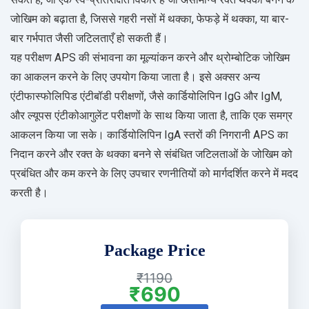
जोखिम को बढ़ाता है, जिससे गहरी नसों में थक्का, फेफड़े में थक्का, या बार-
बार गर्भपात जैसी जटिलताएँ हो सकती हैं।
यह परीक्षण APS की संभावना का मूल्यांकन करने और थ्रोम्बोटिक जोखिम
का आकलन करने के लिए उपयोग किया जाता है। इसे अक्सर अन्य
एंटीफास्फोलिपिड एंटीबॉडी परीक्षणों, जैसे कार्डियोलिपिन IgG और IgM,
और ल्यूपस एंटीकोआगुलेंट परीक्षणों के साथ किया जाता है, ताकि एक समग्र
आकलन किया जा सके। कार्डियोलिपिन IgA स्तरों की निगरानी APS का
निदान करने और रक्त के थक्का बनने से संबंधित जटिलताओं के जोखिम को
प्रबंधित और कम करने के लिए उपचार रणनीतियों को मार्गदर्शित करने में मदद
करती है।
Package Price
₹1190
₹690