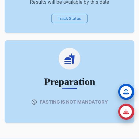
Results will be available by this date
Track Status
Preparation
FASTING IS NOT MANDATORY