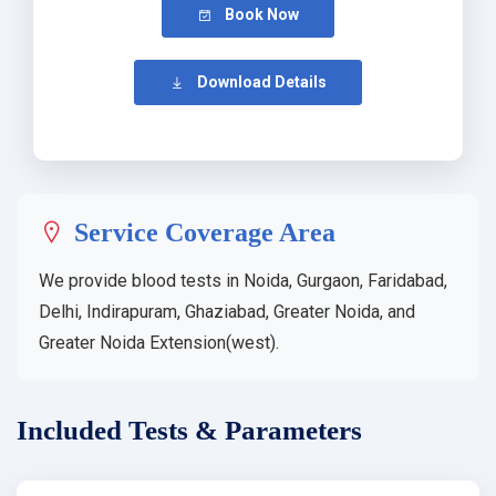
Book Now
Download Details
Service Coverage Area
We provide blood tests in Noida, Gurgaon, Faridabad,
Delhi, Indirapuram, Ghaziabad, Greater Noida, and
Greater Noida Extension(west).
Included Tests & Parameters