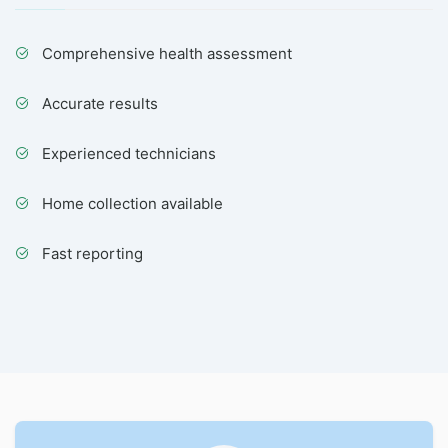
Comprehensive health assessment
Accurate results
Experienced technicians
Home collection available
Fast reporting