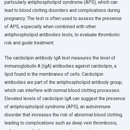
particularly antiphospholipid syndrome (APS), which can
lead to blood clotting disorders and complications during
pregnancy. The test is often used to assess the presence
of APS, especially when combined with other
antiphospholipid antibodies tests, to evaluate thrombotic
risk and guide treatment.
The cardiolipin antibody IgA test measures the level of
immunoglobulin A (IgA) antibodies against cardiolipin, a
lipid found in the membranes of cells. Cardiolipin
antibodies are part of the antiphospholipid antibody group,
which can interfere with normal blood clotting processes.
Elevated levels of cardiolipin IgA can suggest the presence
of antiphospholipid syndrome (APS), an autoimmune
disorder that increases the risk of abnormal blood clotting,
leading to complications such as deep vein thrombosis,