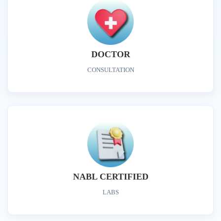
DOCTOR
CONSULTATION
NABL CERTIFIED
LABS