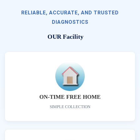
RELIABLE, ACCURATE, AND TRUSTED
DIAGNOSTICS
OUR Facility
ON-TIME FREE HOME
SIMPLE COLLECTION