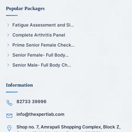
Popular Packages
Fatigue Assessment and Sl...
Complete Arthritis Panel
Prime Senior Female Check...
Senior Female- Full Body...
Senior Male- Full Body Ch...
Information
82733 39996
info@thexpertlab.com
Shop no. 7, Amrapali Shopping Complex, Block Z,