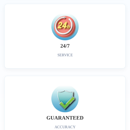
24/7
SERVICE
GUARANTEED
ACCURACY