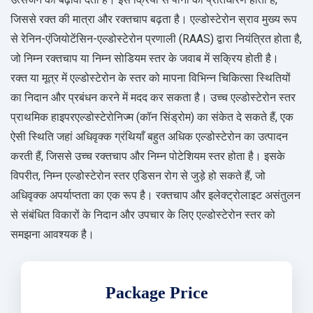
जिससे रक्त की मात्रा और रक्तचाप बढ़ता है। एल्डोस्टेरोन स्राव मुख्य रूप
से रेनिन-एंजियोटेंसिन-एल्डोस्टेरोन प्रणाली (RAAS) द्वारा नियंत्रित होता है,
जो निम्न रक्तचाप या निम्न सोडियम स्तर के जवाब में सक्रिय होती है।
रक्त या मूत्र में एल्डोस्टेरोन के स्तर को मापना विभिन्न चिकित्सा स्थितियों
का निदान और प्रबंधन करने में मदद कर सकता है। उच्च एल्डोस्टेरोन स्तर
प्राथमिक हाइपरएल्डोस्टेरोनिज्म (कॉन सिंड्रोम) का संकेत दे सकते हैं, एक
ऐसी स्थिति जहां अधिवृक्क ग्रंथियाँ बहुत अधिक एल्डोस्टेरोन का उत्पादन
करती हैं, जिससे उच्च रक्तचाप और निम्न पोटेशियम स्तर होता है। इसके
विपरीत, निम्न एल्डोस्टेरोन स्तर एडिसन रोग से जुड़े हो सकते हैं, जो
अधिवृक्क अपर्याप्तता का एक रूप है। रक्तचाप और इलेक्ट्रोलाइट असंतुलन
से संबंधित विकारों के निदान और उपचार के लिए एल्डोस्टेरोन स्तर को
समझना आवश्यक है।
Package Price