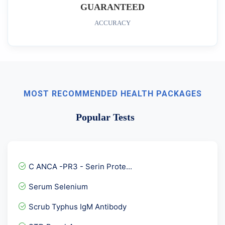
GUARANTEED
ACCURACY
MOST RECOMMENDED HEALTH PACKAGES
Popular Tests
C ANCA -PR3 - Serin Prote...
Serum Selenium
Scrub Typhus IgM Antibody