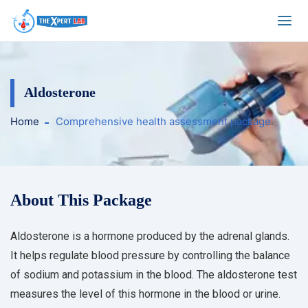
Aldosterone
Home
Comprehensive health assessment package.
About This Package
Aldosterone is a hormone produced by the adrenal glands.
It helps regulate blood pressure by controlling the balance
of sodium and potassium in the blood. The aldosterone test
measures the level of this hormone in the blood or urine.