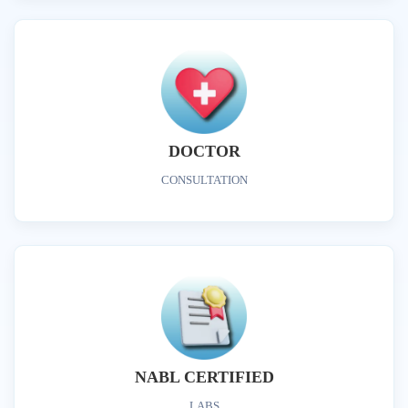
DOCTOR
CONSULTATION
NABL CERTIFIED
LABS