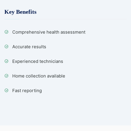
Key Benefits
Comprehensive health assessment
Accurate results
Experienced technicians
Home collection available
Fast reporting