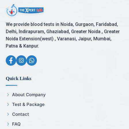
We provide blood tests in Noida, Gurgaon, Faridabad,
Delhi, Indirapuram, Ghaziabad, Greater Noida , Greater
Noida Extension(west) , Varanasi, Jaipur, Mumbai,
Patna & Kanpur.
Quick Links
About Company
Test & Package
Contact
FAQ