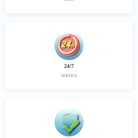
24/7
SERVICE