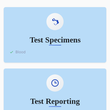
Test Specimens
Blood
Test Reporting