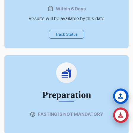
Within 6 Days
Results will be available by this date
Track Status
Preparation
FASTING IS NOT MANDATORY