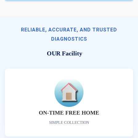
RELIABLE, ACCURATE, AND TRUSTED
DIAGNOSTICS
OUR Facility
ON-TIME FREE HOME
SIMPLE COLLECTION