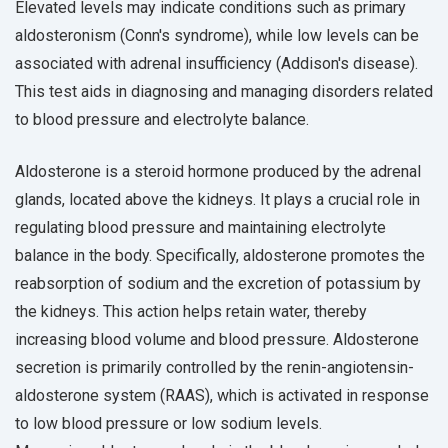
Elevated levels may indicate conditions such as primary
aldosteronism (Conn's syndrome), while low levels can be
associated with adrenal insufficiency (Addison's disease).
This test aids in diagnosing and managing disorders related
to blood pressure and electrolyte balance.
Aldosterone is a steroid hormone produced by the adrenal
glands, located above the kidneys. It plays a crucial role in
regulating blood pressure and maintaining electrolyte
balance in the body. Specifically, aldosterone promotes the
reabsorption of sodium and the excretion of potassium by
the kidneys. This action helps retain water, thereby
increasing blood volume and blood pressure. Aldosterone
secretion is primarily controlled by the renin-angiotensin-
aldosterone system (RAAS), which is activated in response
to low blood pressure or low sodium levels.