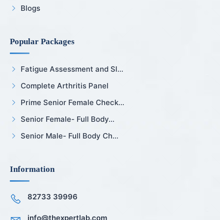
Blogs
Popular Packages
Fatigue Assessment and Sl...
Complete Arthritis Panel
Prime Senior Female Check...
Senior Female- Full Body...
Senior Male- Full Body Ch...
Information
82733 39996
info@thexpertlab.com