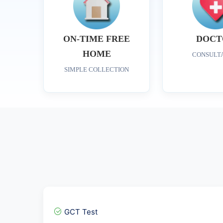
ON-TIME FREE
DOCT
HOME
CONSULT
SIMPLE COLLECTION
GCT Test