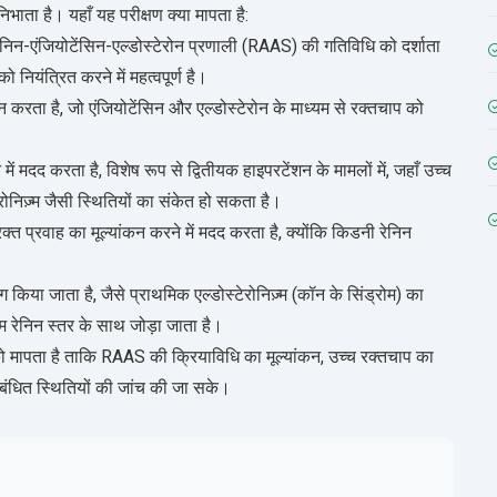
िभाता है। यहाँ यह परीक्षण क्या मापता है:
जो रेनिन-एंजियोटेंसिन-एल्डोस्टेरोन प्रणाली (RAAS) की गतिविधि को दर्शाता
नियंत्रित करने में महत्वपूर्ण है।
करता है, जो एंजियोटेंसिन और एल्डोस्टेरोन के माध्यम से रक्तचाप को
मदद करता है, विशेष रूप से द्वितीयक हाइपरटेंशन के मामलों में, जहाँ उच्च
ोनिज़्म जैसी स्थितियों का संकेत हो सकता है।
्त प्रवाह का मूल्यांकन करने में मदद करता है, क्योंकि किडनी रेनिन
ोग किया जाता है, जैसे प्राथमिक एल्डोस्टेरोनिज़्म (कॉन के सिंड्रोम) का
म रेनिन स्तर के साथ जोड़ा जाता है।
त्रा को मापता है ताकि RAAS की क्रियाविधि का मूल्यांकन, उच्च रक्तचाप का
संबंधित स्थितियों की जांच की जा सके।