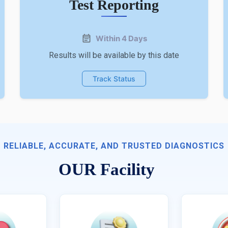
Test Reporting
Within 4 Days
Results will be available by this date
Track Status
RELIABLE, ACCURATE, AND TRUSTED DIAGNOSTICS
OUR Facility