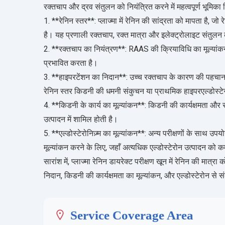
रक्तचाप और द्रव संतुलन को नियंत्रित करने में महत्वपूर्ण भूमिका न
1. **रेनिन स्तर**: प्लाज्मा में रेनिन की सांद्रता को मापता है, 
है। यह प्रणाली रक्तचाप, रक्त मात्रा और इलेक्ट्रोलाइट संतुलन को 
2. **रक्तचाप का नियंत्रण**: RAAS की क्रियाविधि का मूल्यांकन 
प्रभावित करता है।
3. **हाइपरटेंशन का निदान**: उच्च रक्तचाप के कारण की पहचान में 
रेनिन स्तर किडनी की धमनी संकुचन या प्राथमिक हाइपरएल्डोस्टेर
4. **किडनी के कार्य का मूल्यांकन**: किडनी की कार्यक्षमता और रक
उत्पादन में शामिल होती है।
5. **एल्डोस्टेरोनिज़्म का मूल्यांकन**: अन्य परीक्षणों के साथ उपय
मूल्यांकन करने के लिए, जहाँ अत्यधिक एल्डोस्टेरोन उत्पादन को क
सारांश में, प्लाज्मा रेनिन डायरेक्ट परीक्षण खून में रेनिन की मा
निदान, किडनी की कार्यक्षमता का मूल्यांकन, और एल्डोस्टेरोन से 
Service Coverage Area