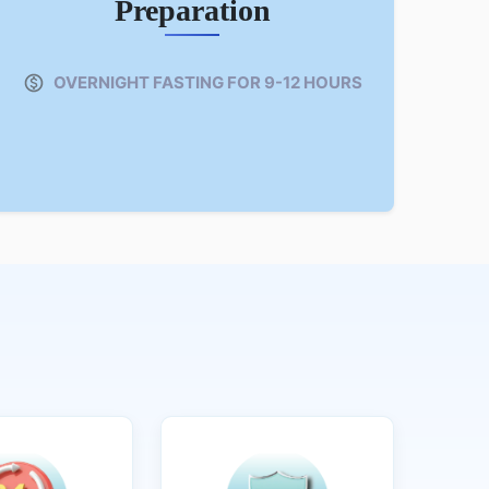
Preparation
OVERNIGHT FASTING FOR 9-12 HOURS