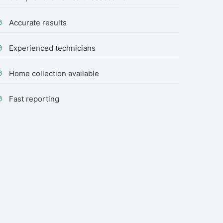
Accurate results
Experienced technicians
Home collection available
Fast reporting