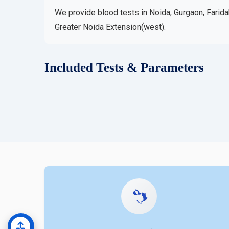
We provide blood tests in Noida, Gurgaon, Farida
Greater Noida Extension(west).
Included Tests & Parameters