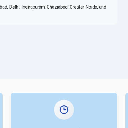
bad, Delhi, Indirapuram, Ghaziabad, Greater Noida, and